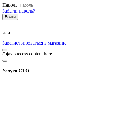
Пароль
Забыли пароль?
или
Зарегистрироваться в магазине
//ajax success content here.
Услуги СТО