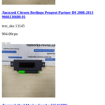
Дисплей Citroen Berlingo Peugeot Partner B9 2008-2013
9666136680-01
text_sku 13145
904.00грн