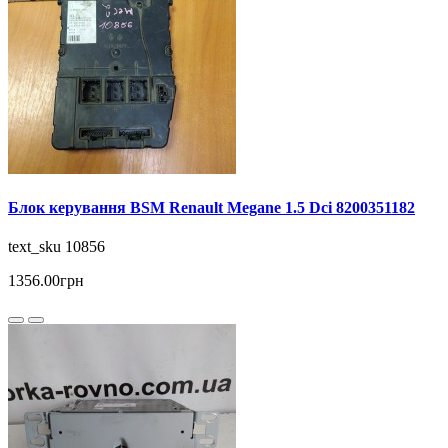
Блок керування BSM Renault Megane 1.5 Dci 8200351182
text_sku 10856
1356.00грн