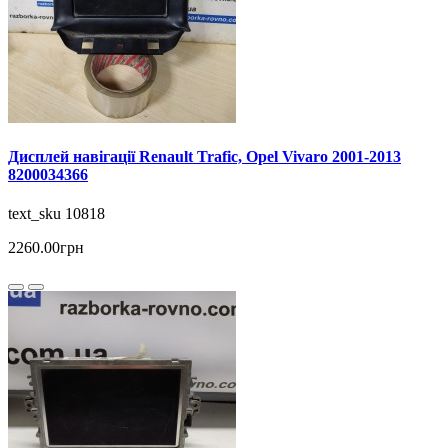
Дисплей навігації Renault Trafic, Opel Vivaro 2001-2013
8200034366
text_sku 10818
2260.00грн