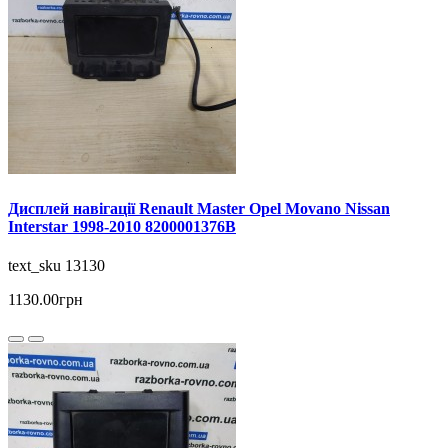
Дисплей навігації Renault Master Opel Movano Nissan
Interstar 1998-2010 8200001376B
text_sku 13130
1130.00грн