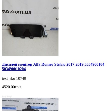
Дисплей монітор Alfa Romeo Stelvio 2017-2019 5554900104
503490010204
text_sku 10749
4520.00грн