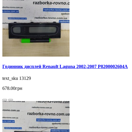
Годинник дисплей Renault Laguna 2002-2007 P8200002604A
text_sku 13129
678.00грн