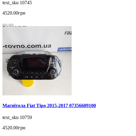
text_sku 10745
4520.00грн
Магнітола Fiat Tipo 2015-2017 07356609100
text_sku 10759
4520.00грн