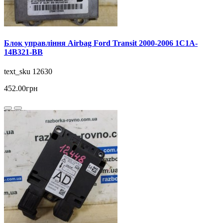
Блок управління Airbag Ford Transit 2000-2006 1C1A-
14B321-BB
text_sku 12630
452.00грн