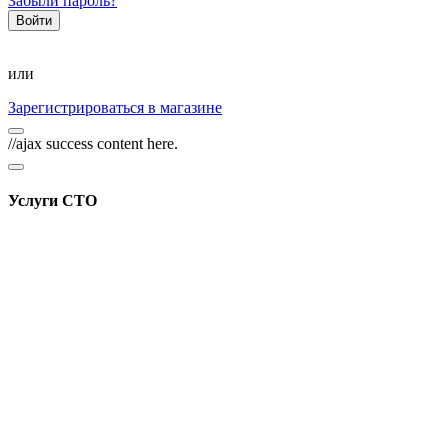
Забыли пароль?
или
Зарегистрироваться в магазине
//ajax success content here.
Услуги СТО