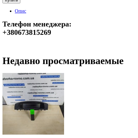
Купити
Опис
Телефон менеджера:
+380673815269
Недавно просматриваемые