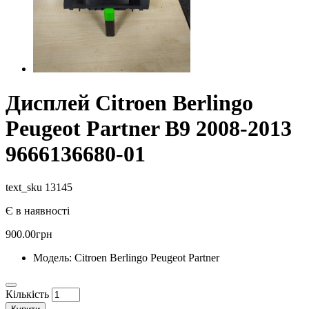
Дисплей Citroen Berlingo
Peugeot Partner B9 2008-2013
9666136680-01
text_sku 13145
Є в наявності
900.00грн
Модель:
Citroen Berlingo Peugeot Partner
Кількість