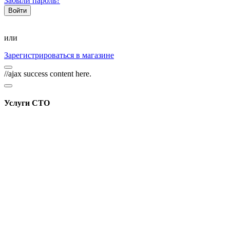
Забыли пароль?
или
Зарегистрироваться в магазине
//ajax success content here.
Услуги СТО