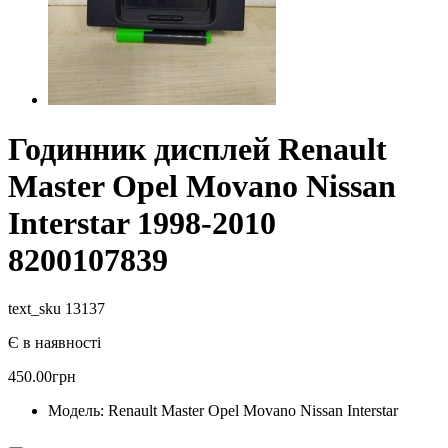
Годинник дисплей Renault
Master Opel Movano Nissan
Interstar 1998-2010
8200107839
text_sku 13137
Є в наявності
450.00грн
Модель:
Renault Master Opel Movano Nissan Interstar