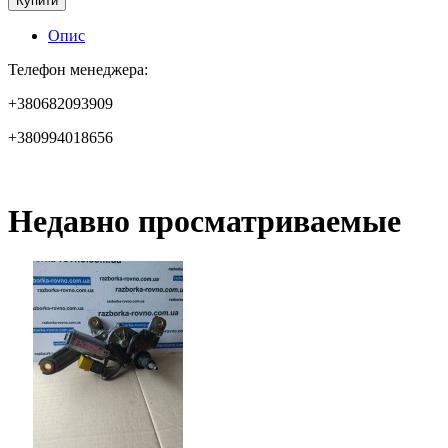
Купити
Опис
Телефон менеджера:
+380682093909
+380994018656
Недавно просматриваемые