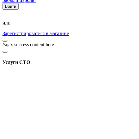
Забыли пароль?
или
Зарегистрироваться в магазине
//ajax success content here.
Услуги СТО