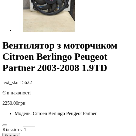
Вентилятор з моторчиком
Citroen Berlingo Peugeot
Partner 2003-2008 1.9TD
text_sku 15622
Є в наявності
2250.00грн
Модель:
Citroen Berlingo Peugeot Partner
Кількість