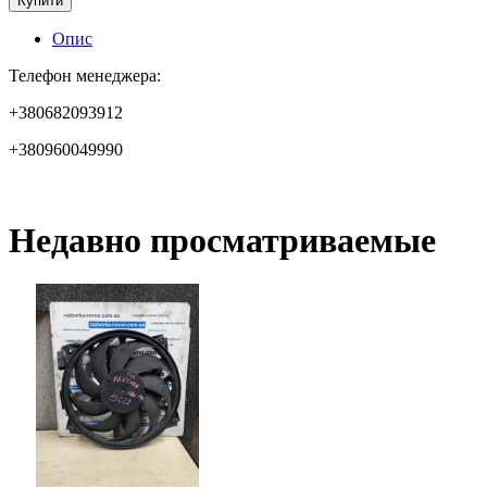
Купити
Опис
Телефон менеджера:
+380682093912
+380960049990
Недавно просматриваемые