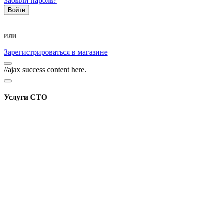
Забыли пароль?
или
Зарегистрироваться в магазине
//ajax success content here.
Услуги СТО