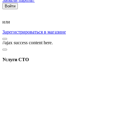
Забыли пароль?
или
Зарегистрироваться в магазине
//ajax success content here.
Услуги СТО