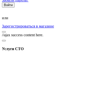
Забыли пароль?
или
Зарегистрироваться в магазине
//ajax success content here.
Услуги СТО