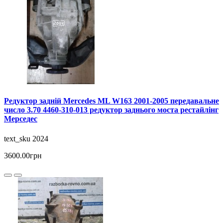
Редуктор задній Mercedes ML W163 2001-2005 передавальне
число 3.70 4460-310-013 редуктор заднього моста рестайлінг
Мерседес
text_sku 2024
3600.00грн