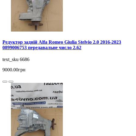
Редуктор задній Alfa Romeo Giulia Stelvio 2.0 2016-2023
0899006753 передавальне число 2.62
text_sku 6686
9000.00грн