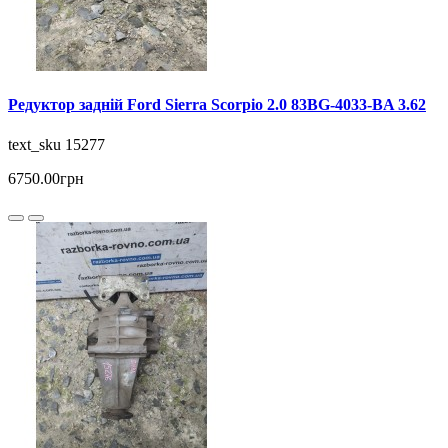
Редуктор задній Ford Sierra Scorpio 2.0 83BG-4033-BA 3.62
text_sku 15277
6750.00грн