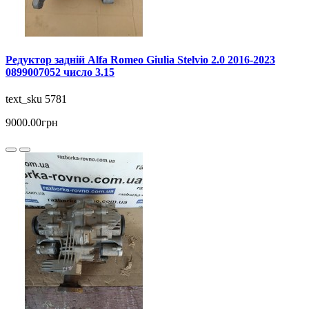
Редуктор задній Alfa Romeo Giulia Stelvio 2.0 2016-2023
0899007052 число 3.15
text_sku 5781
9000.00грн