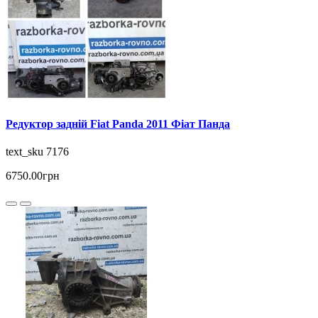
Редуктор задній Fiat Panda 2011 Фіат Панда
text_sku 7176
6750.00грн