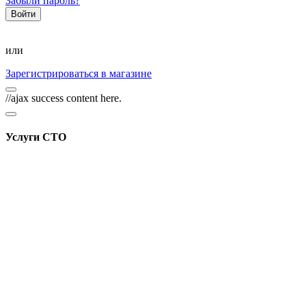
Забыли пароль?
или
Зарегистрироваться в магазине
//ajax success content here.
Услуги СТО