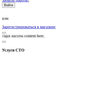
Забыли пароль?
или
Зарегистрироваться в магазине
//ajax success content here.
Услуги СТО