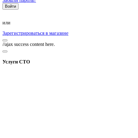
Забыли пароль?
или
Зарегистрироваться в магазине
//ajax success content here.
Услуги СТО