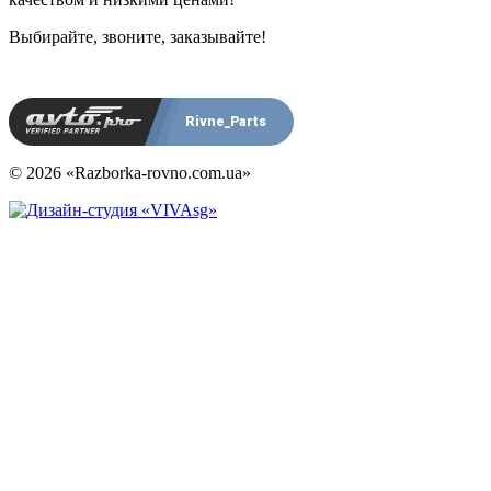
Выбирайте, звоните, заказывайте!
Rivne_Parts
© 2026 «Razborka-rovno.com.ua»